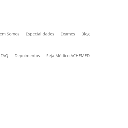
em Somos
Especialidades
Exames
Blog
FAQ
Depoimentos
Seja Médico ACHEMED