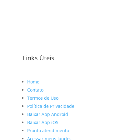
Links Úteis
Home
Contato
Termos de Uso
Política de Privacidade
Baixar App Android
Baixar App iOS
Pronto atendimento
Acessar meus laudos