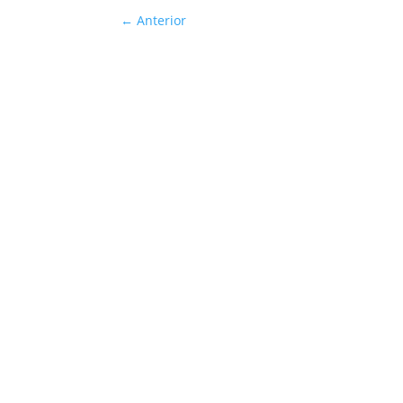
←
Anterior