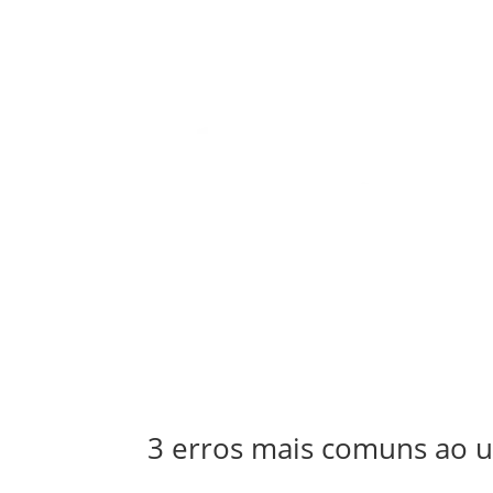
3 erros mais comuns ao u