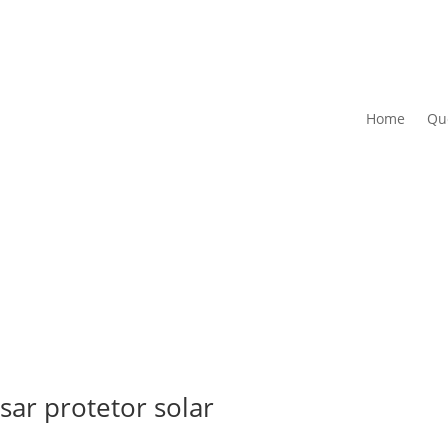
Home
Qu
sar protetor solar