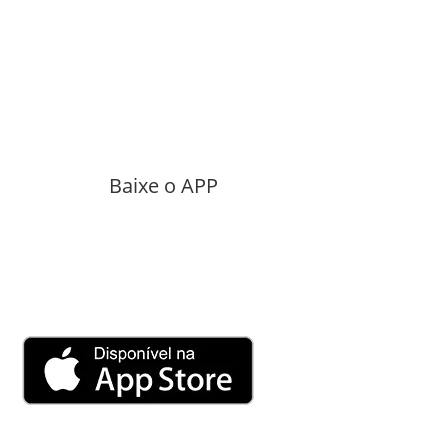
Baixe o APP