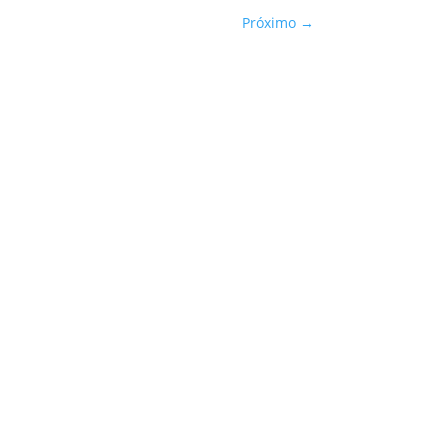
Próximo
→