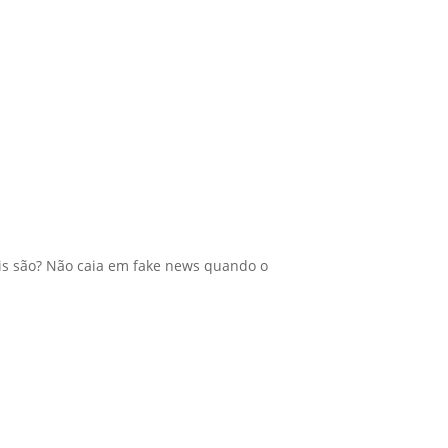
uais são? Não caia em fake news quando o