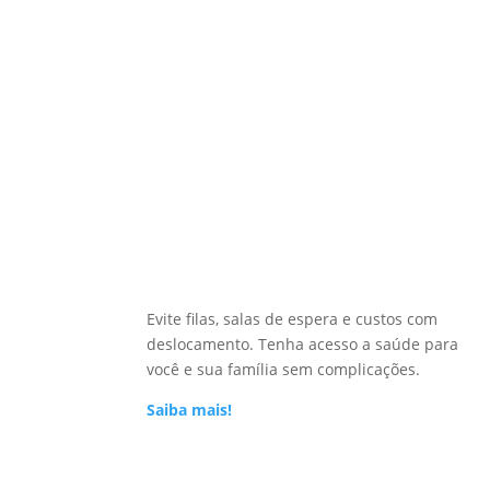
Evite filas, salas de espera e custos com
deslocamento. Tenha acesso a saúde para
você e sua família sem complicações.
Saiba mais!