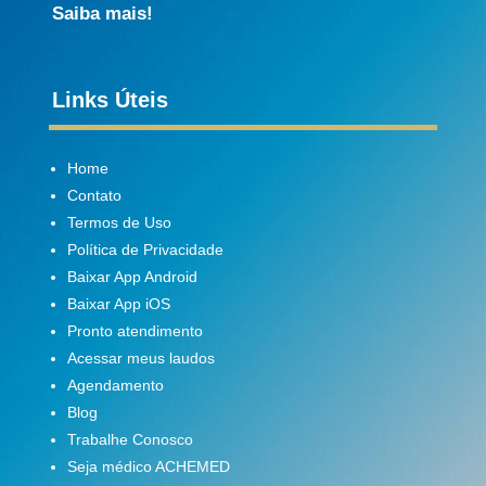
Saiba mais!
Links Úteis
Home
Contato
Termos de Uso
Política de Privacidade
Baixar App Android
Baixar App iOS
Pronto atendimento
Acessar meus laudos
Agendamento
Blog
Trabalhe Conosco
Seja médico ACHEMED